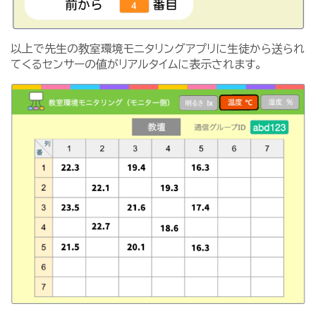
以上で先生の教室環境モニタリングアプリに生徒から送られ
てくるセンサーの値がリアルタイムに表示されます。