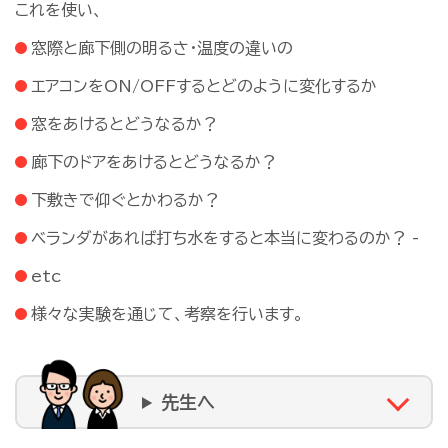
これを使い、
窓際と廊下側の明るさ・温度の違いの
エアコンをON/OFFするとどのように変化するか
窓をあけるとどうなるか？
廊下のドアをあけるとどうなるか？
下敷きで仰ぐとかわるか？
ベランダがあれば打ち水をすると本当に変わるのか？ -
etc
様々な実験を通じて、考察を行います。
先生へ