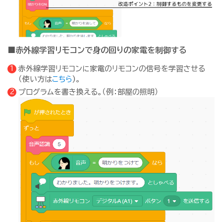
■赤外線学習リモコンで身の回りの家電を制御する
赤外線学習リモコンに家電のリモコンの信号を学習させる
（使い方は
こちら
)。
プログラムを書き換える。（例：部屋の照明）