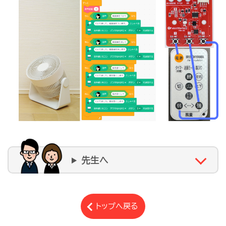
先生へ
トップへ戻る