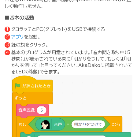
しく動作しません。
■基本の活動
タコラッチとPC(タブレット)をUSBで接続する
アプリ
を起動。
緑の旗をクリック。
基本のプログラムが用意されています。「音声聞き取り中（5
秒間）」が表示されている間に「明かりをつけて」もしくは「明
かりを消して」と言ってください。AkaDakoに搭載されいて
るLEDが制御できます。