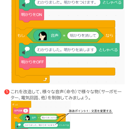
これを改造して、様々な音声（命令）で様々な物（サーボモー
ター、電気回路、他）を制御してみましょう。