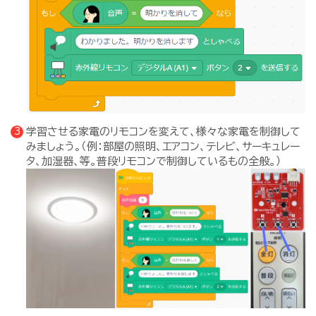
学習させる家電のリモコンを変えて、様々な家電を制御して
みましょう。（例：部屋の照明、エアコン、テレビ、サーキュレー
タ、加湿器、等。普段リモコンで制御しているもの全般。）