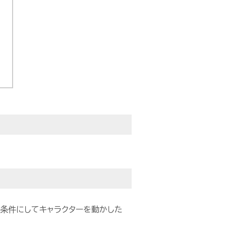
を条件にしてキャラクターを動かした