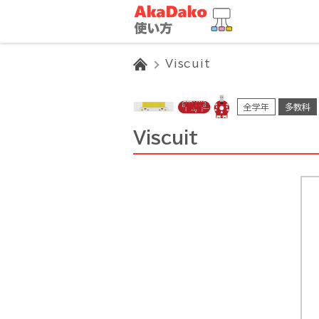
HOME
Viscuit
全学年
多教科
Viscuit