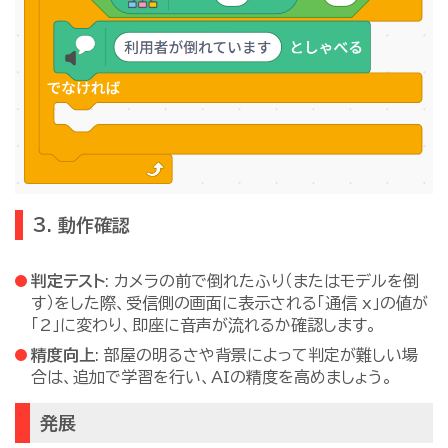
3. 動作確認
判定テスト
: カメラの前で倒れたふり（またはモデルを倒
す）をした際、受信側の画面に表示される「通信 x」の値が
「2」に変わり、即座に音声が流れるか確認します。
精度向上
: 部屋の明るさや背景によって判定が難しい場
合は、追加で学習を行い、AIの精度を高めましょう。
発展