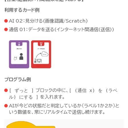
利用するカード例
AI 02：見分ける(画像認識/Scratch)
通信 01：データを送る(インターネット間通信(送信))
プログラム例
[ ずっと ]
[ (通信 x) を (ラベ
ブロックの中に、
ル) にする ]
を入れます。
AIが今どの状態だと判定しているか（ラベル1か2か）と
いう数値を、常にリアルタイムで送信し続けます。