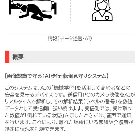
情報（データ通信・AI）
概要
【画像認識で守る：AI歩行・転倒見守りシステム】
このシステムは、AIの「機械学習」を活用して高齢者などの
安全を見守るデバイスです。 送信用PCのカメラ映像をAIが
リアルタイムで解析し、その解析結果（ラベルの番号）を数値
データとして受信側に送り続けます。受信側では、受け取っ
た数値が「倒れている状態」を示したときだけ、音声で通知
を行います。これにより、離れた場所にいる家族や介護者が
迅速に状況を把握できます。