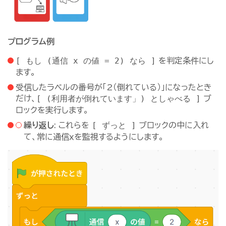
プログラム例
[ もし (通信 x の値 = 2) なら ]
を判定条件にし
ます。
受信したラベルの番号が「2（倒れている）」になったとき
[ (利用者が倒れています」) としゃべる ]
だけ、
ブ
ロックを実行します。
[ ずっと ]
繰り返し
: これらを
ブロックの中に入れ
て、常に通信ｘを監視するようにします。