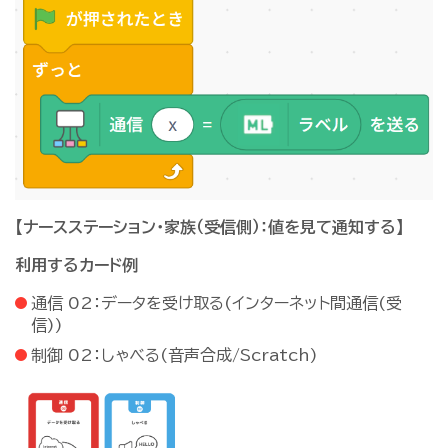
【ナースステーション・家族（受信側）：値を見て通知する】
利用するカード例
通信 02：データを受け取る(インターネット間通信(受
信))
制御 02：しゃべる(音声合成/Scratch)