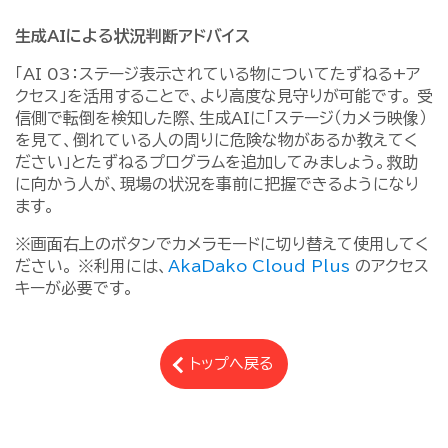
生成AIによる状況判断アドバイス
「AI 03：ステージ表示されている物についてたずねる+ア
クセス」を活用することで、より高度な見守りが可能です。 受
信側で転倒を検知した際、生成AIに「ステージ（カメラ映像）
を見て、倒れている人の周りに危険な物があるか教えてく
ださい」とたずねるプログラムを追加してみましょう。救助
に向かう人が、現場の状況を事前に把握できるようになり
ます。
※画面右上のボタンでカメラモードに切り替えて使用してく
ださい。 ※利用には、
AkaDako Cloud Plus
のアクセス
キーが必要です。
トップへ戻る