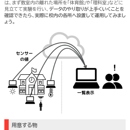
は、まず教室内の離れた場所を「体育館」や「理科室」などに
見立てて実験を行い、
データのやり取りが上手くいくことを
確認できたら、実際に校内の各所へ設置して運用してみまし
ょう。
用意する物