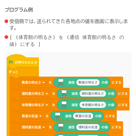
プログラム例
受信側では、送られてきた各地点の値を画面に表示しま
す。
[ (体育館の明るさ) を (通信 体育館の明るさ の
値) にする ]