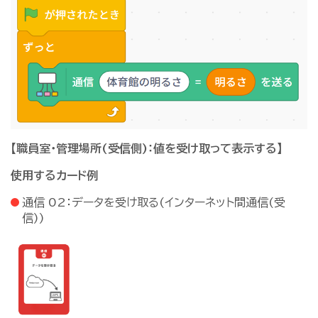
【職員室・管理場所(受信側)：値を受け取って表示する】
使用するカード例
通信 02：データを受け取る(インターネット間通信(受
信))