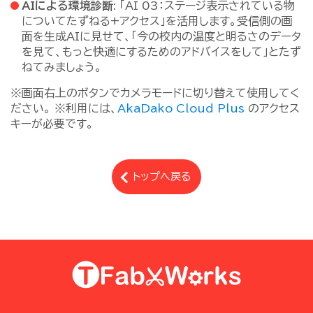
AIによる環境診断
: 「AI 03：ステージ表示されている物
についてたずねる+アクセス」を活用します。受信側の画
面を生成AIに見せて、「今の校内の温度と明るさのデータ
を見て、もっと快適にするためのアドバイスをして」とたず
ねてみましょう。
※画面右上のボタンでカメラモードに切り替えて使用してく
ださい。 ※利用には、
AkaDako Cloud Plus
のアクセス
キーが必要です。
トップへ戻る