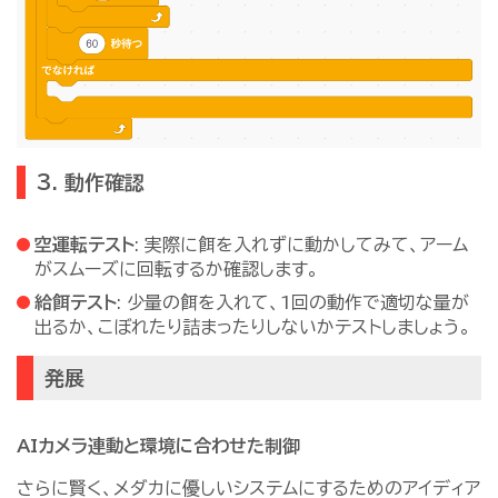
3. 動作確認
空運転テスト
: 実際に餌を入れずに動かしてみて、アーム
がスムーズに回転するか確認します。
給餌テスト
: 少量の餌を入れて、1回の動作で適切な量が
出るか、こぼれたり詰まったりしないかテストしましょう。
発展
AIカメラ連動と環境に合わせた制御
さらに賢く、メダカに優しいシステムにするためのアイディア