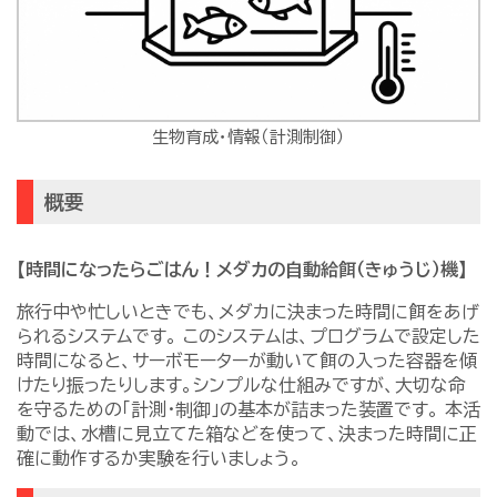
生物育成・情報（計測制御）
概要
【時間になったらごはん！メダカの自動給餌（きゅうじ）機】
旅行中や忙しいときでも、メダカに決まった時間に餌をあげ
られるシステムです。 このシステムは、プログラムで設定した
時間になると、サーボモーターが動いて餌の入った容器を傾
けたり振ったりします。シンプルな仕組みですが、大切な命
を守るための「計測・制御」の基本が詰まった装置です。 本活
動では、水槽に見立てた箱などを使って、決まった時間に正
確に動作するか実験を行いましょう。