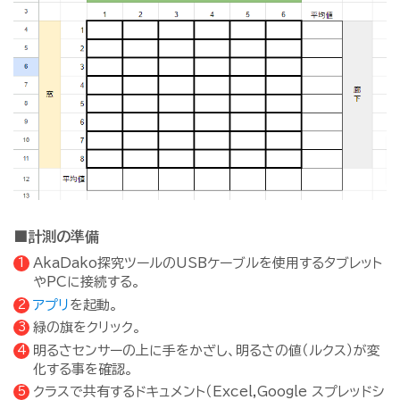
■計測の準備
AkaDako探究ツールのUSBケーブルを使用するタブレット
やPCに接続する。
アプリ
を起動。
緑の旗をクリック。
明るさセンサーの上に手をかざし、明るさの値（ルクス）が変
化する事を確認。
クラスで共有するドキュメント（Excel,Google スプレッドシ