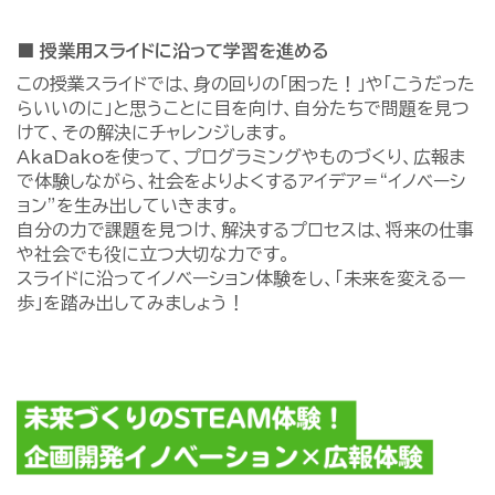
■ 授業用スライドに沿って学習を進める
この授業スライドでは、身の回りの「困った！」や「こうだった
らいいのに」と思うことに目を向け、自分たちで問題を見つ
けて、その解決にチャレンジします。
AkaDakoを使って、プログラミングやものづくり、広報ま
で体験しながら、社会をよりよくするアイデア＝“イノベーシ
ョン”を生み出していきます。
自分の力で課題を見つけ、解決するプロセスは、将来の仕事
や社会でも役に立つ大切な力です。
スライドに沿ってイノベーション体験をし、「未来を変える一
歩」を踏み出してみましょう！