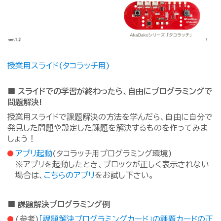
授業用スライド(タコラッチ用)
■ スライドでの学習が終わったら、自由にプログラミングで
問題解決!
授業用スライドで課題解決の方法を学んだら、自由に自分で
発見した問題や設定した課題を解決するものを作ってみま
しょう！
アプリ起動
(タコラッチ用プログラミング環境)
※アプリを起動したとき、ブロックが正しく表示されない
場合は、
こちらのアプリ
をお試し下さい。
■ 課題解決プログラミング例
(参考)
「課題解決プログラミングカード」の課題カードの正