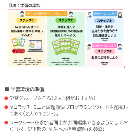
■ 学習環境の準備
学習グループを作る（2人1組がおすすめ）
タコラッチ・ミニと課題解決プログラミングカードを配布し
ておく（2人で1セット)。
ワークシートを参加者同士が共同編集できるようにしてお
く。(ページ下部の「先生へ>指導資料」を参照)